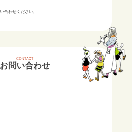
い合わせください。
CONTACT
お問い合わせ