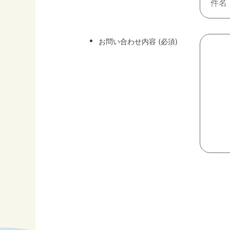
お問い合わせ内容 (必須)