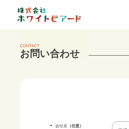
CONTACT
お問い合わせ
会社名
（任意）