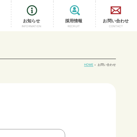
お知らせ
採用情報
お問い合わせ
INFORMATION
RECRUIT
CONTACT
HOME
お問い合わせ