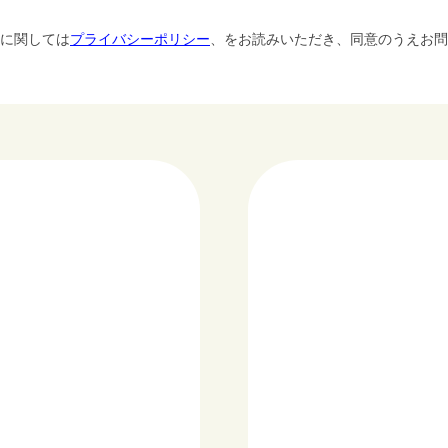
に関しては
プライバシーポリシー
、をお読みいただき、同意のうえお問