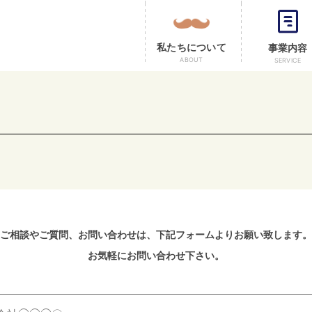
私たちについて
事業内容
ABOUT
SERVICE
ご相談やご質問、お問い合わせは、
下記フォームよりお願い致します。
お気軽にお問い合わせ下さい。