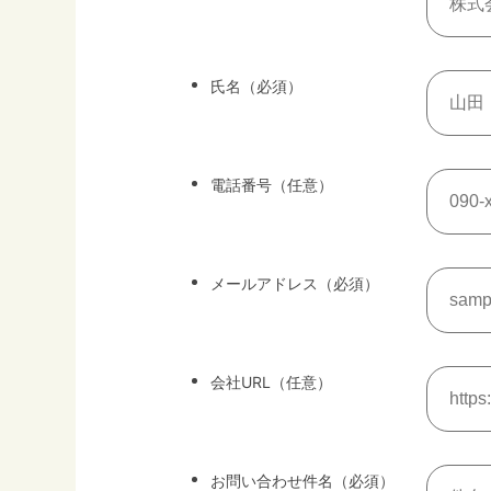
氏名（必須）
電話番号（任意）
メールアドレス（必須）
会社URL（任意）
お問い合わせ件名（必須）