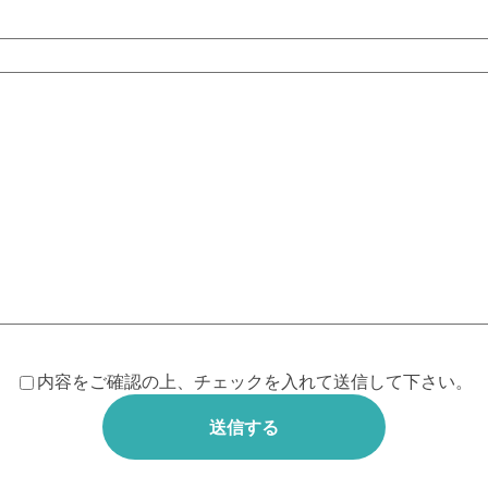
内容をご確認の上、チェックを入れて送信して下さい。