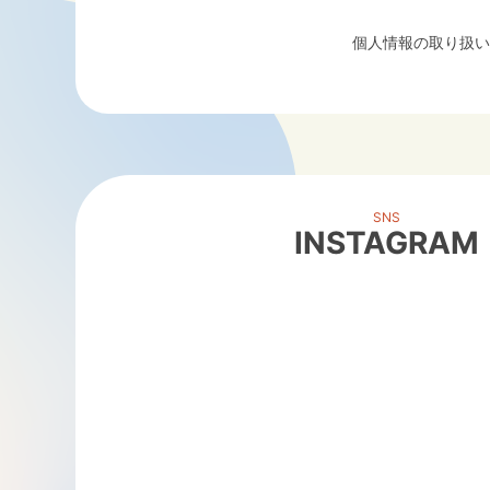
個人情報の取り扱い
SNS
INSTAGRAM