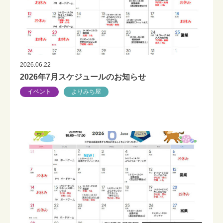
2026.06.22
2026年7月スケジュールのお知らせ
イベント
よりみち屋