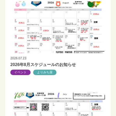
2026.07.23
2026年8月スケジュールのお知らせ
イベント
よりみち屋