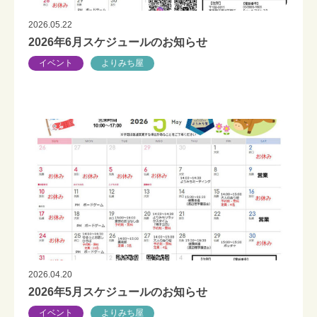
2026.05.22
2026年6月スケジュールのお知らせ
イベント
よりみち屋
2026.04.20
2026年5月スケジュールのお知らせ
イベント
よりみち屋