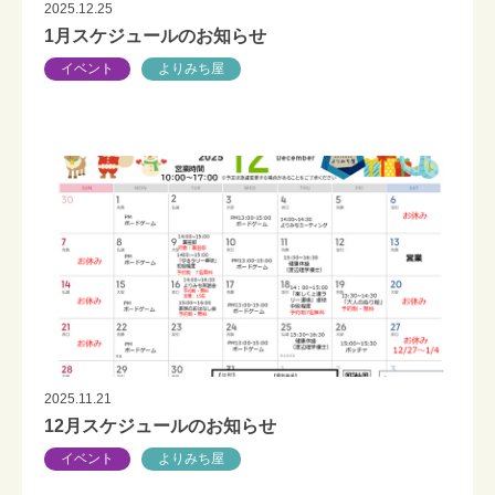
2025.12.25
1月スケジュールのお知らせ
イベント
よりみち屋
2025.11.21
12月スケジュールのお知らせ
イベント
よりみち屋