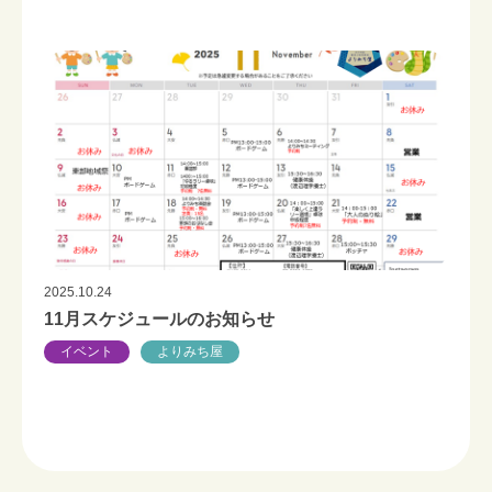
2025.10.24
11月スケジュールのお知らせ
イベント
よりみち屋