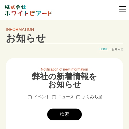
INFORMATION
お知らせ
HOME
お知らせ
Notification of new information
弊社の新着情報を
お知らせ
イベント
ニュース
よりみち屋