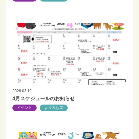
2026.03.19
4月スケジュールのお知らせ
イベント
よりみち屋