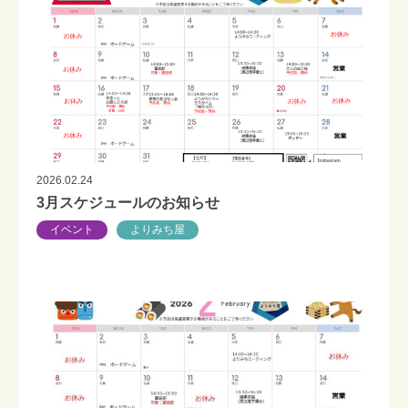
2026.02.24
3月スケジュールのお知らせ
イベント
よりみち屋