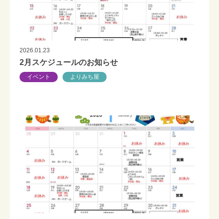
2026.01.23
2月スケジュールのお知らせ
イベント
よりみち屋