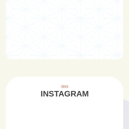
SNS
INSTAGRAM