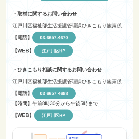
・取材に関するお問い合わせ
江戸川区福祉部生活援護管理課ひきこもり施策係
【電話】
03-6657-4670
【WEB】
江戸川区HP
・ひきこもり相談に関するお問い合わせ
江戸川区福祉部生活援護管理課ひきこもり施策係
【電話】
03-6657-4688
【時間】
午前8時30分から午後5時まで
【WEB】
江戸川区HP