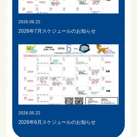
2026.06.22
2026年7月スケジュールのお知らせ
2026.05.22
2026年6月スケジュールのお知らせ