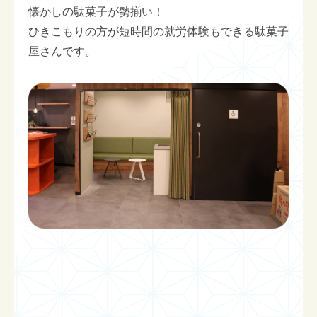
懐かしの駄菓子が勢揃い！
ひきこもりの方が短時間の就労体験もできる駄菓子
屋さんです。