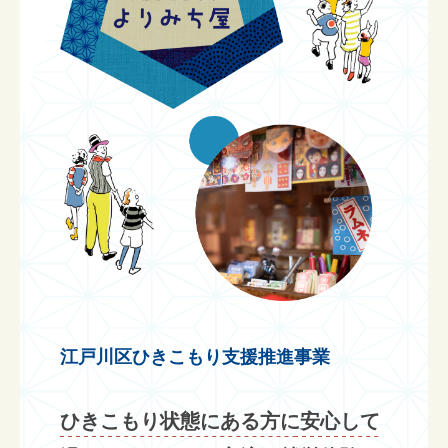
江戸川区ひきこもり支援推進事業
ひきこもり状態にある方に安心して