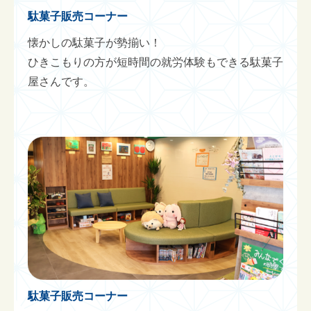
駄菓子販売コーナー
懐かしの駄菓子が勢揃い！
ひきこもりの方が短時間の就労体験もできる駄菓子
屋さんです。
駄菓子販売コーナー