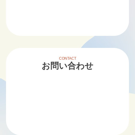
CONTACT
お問い合わせ