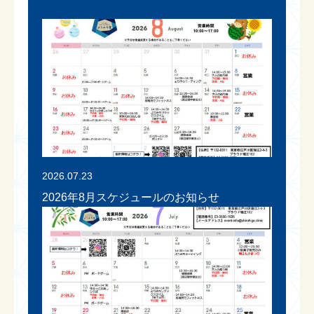
2026.07.23
2026年8月スケジュールのお知らせ