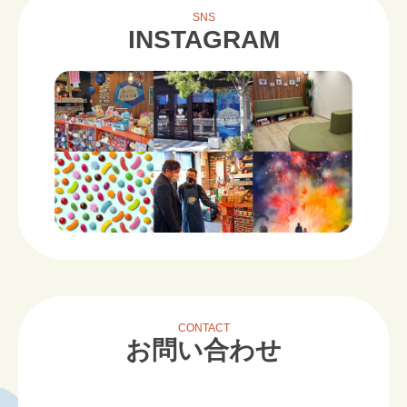
SNS
INSTAGRAM
CONTACT
お問い合わせ