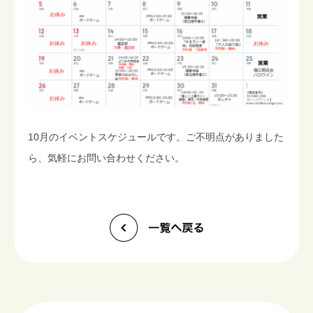
10月のイベントスケジュールです。ご不明点がありました
ら、気軽にお問い合わせください。