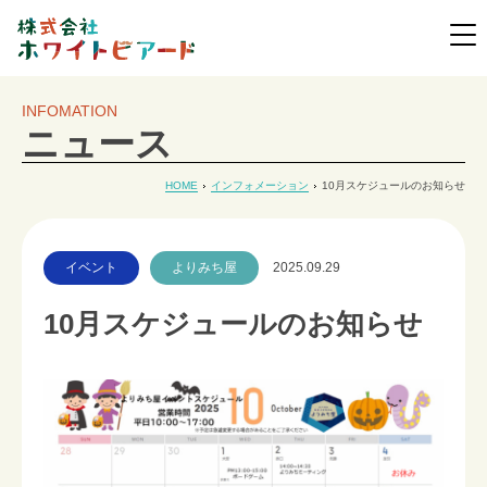
INFOMATION
ニュース
HOME
インフォメーション
10月スケジュールのお知らせ
イベント
よりみち屋
2025.09.29
10月スケジュールのお知らせ