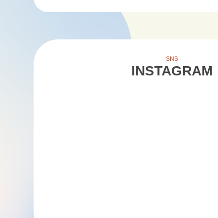
SNS
INSTAGRAM