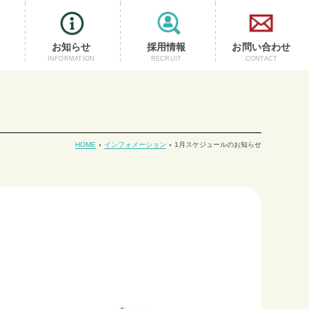
お知らせ
採用情報
お問い合わせ
INFORMATION
RECRUIT
CONTACT
HOME
インフォメーション
1月スケジュールのお知らせ