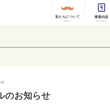
私たちについて
事業内容
ABOUT
SERVICE
.25
ルのお知らせ