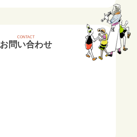
CONTACT
お問い合わせ