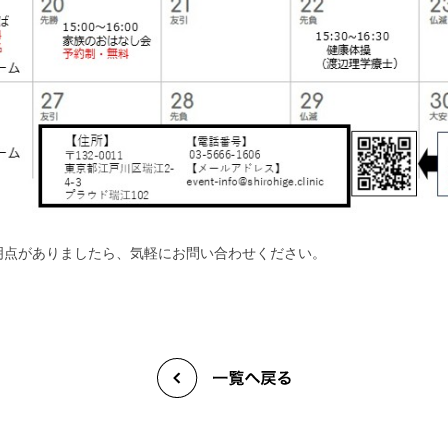
明点がありましたら、気軽にお問い合わせください。