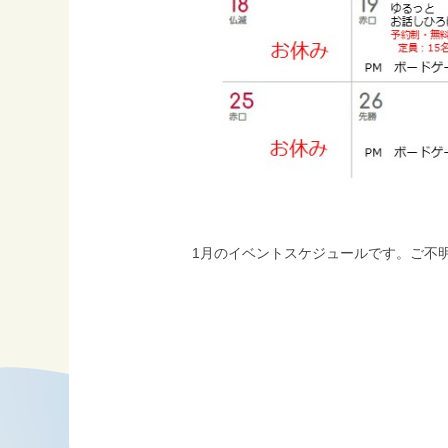
1月のイベントスケジュールです。ご不