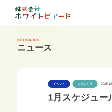
INFOMATION
ニュース
イベント
よりみち屋
2025.12
1月スケジュー