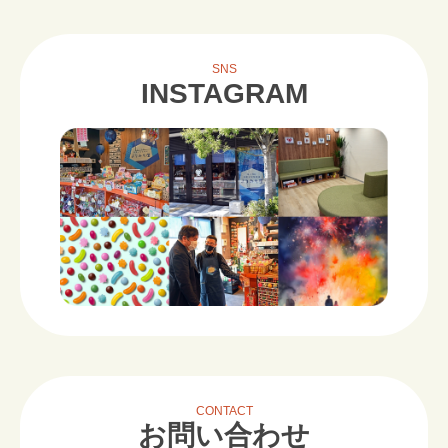
SNS
INSTAGRAM
CONTACT
お問い合わせ