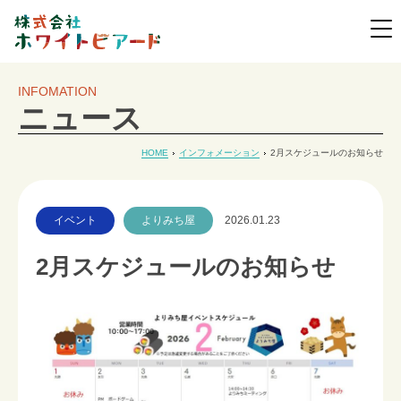
INFOMATION
ニュース
HOME
インフォメーション
2月スケジュールのお知らせ
イベント
よりみち屋
2026.01.23
2月スケジュールのお知らせ