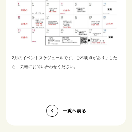
2月のイベントスケジュールです。ご不明点がありました
ら、気軽にお問い合わせください。