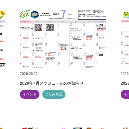
2026.06.22
2026
2026年7月スケジュールのお知らせ
20
イベント
よりみち屋
イ