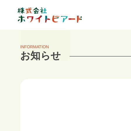
INFORMATION
お知らせ