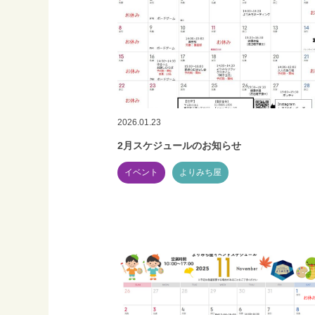
2026.01.23
2月スケジュールのお知らせ
イベント
よりみち屋