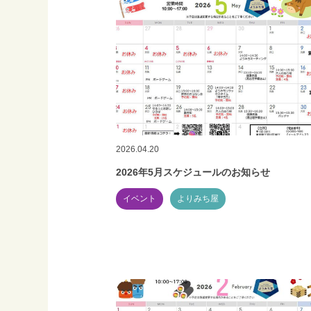
2026.04.20
2026年5月スケジュールのお知らせ
イベント
よりみち屋