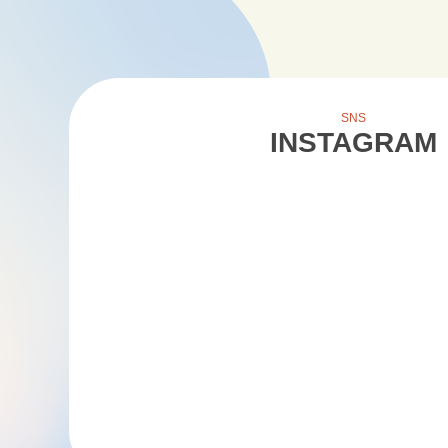
SNS
INSTAGRAM