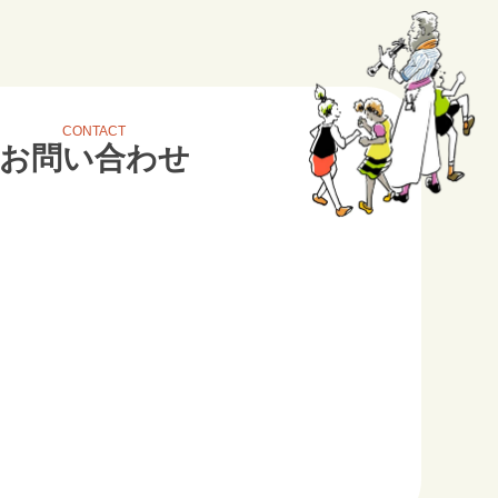
CONTACT
お問い合わせ