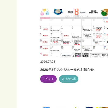
2026.07.23
2026年8月スケジュールのお知らせ
イベント
よりみち屋