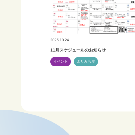
2025.10.24
11月スケジュールのお知らせ
イベント
よりみち屋