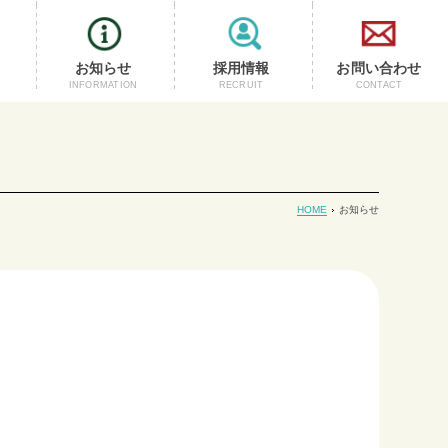
お知らせ
採用情報
お問い合わせ
INFORMATION
RECRUIT
CONTACT
HOME
お知らせ