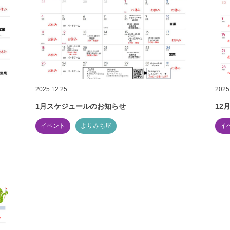
2025.12.25
2025
1月スケジュールのお知らせ
12
イベント
よりみち屋
イ