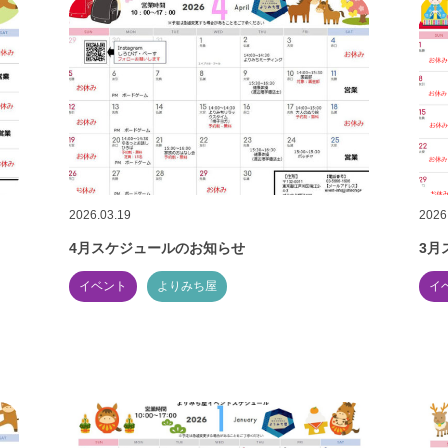
2026.03.19
2026
4月スケジュールのお知らせ
3月
イベント
よりみち屋
イ